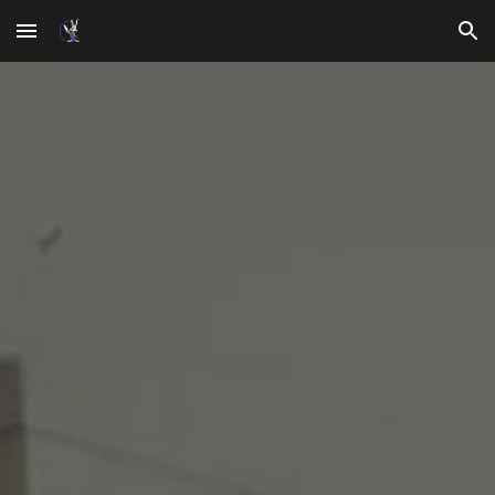
Skip to main content
Skip to navigation