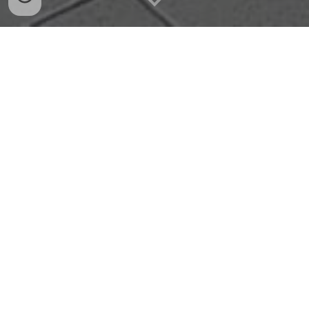
Produtos