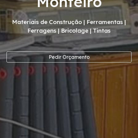
Monteiro
Materiais de Construção | Ferramentas |
Ferragens | Bricolage | Tintas
Pedir Orçamento